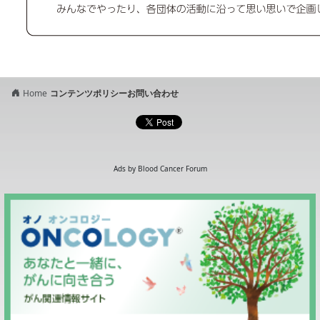
Home
コンテンツポリシー
お問い合わせ
Ads by Blood Cancer Forum