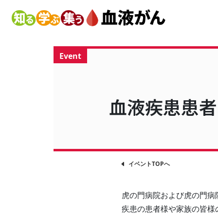
Event
血液疾患患者
イベントTOPへ
虎の門病院および虎の門病
疾患の患者様や家族の皆様