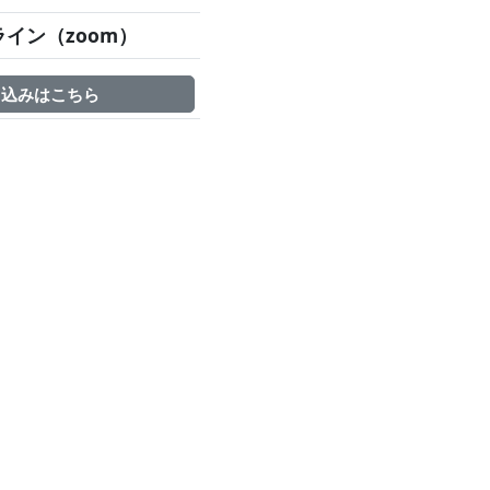
イン（zoom）
申込みはこちら