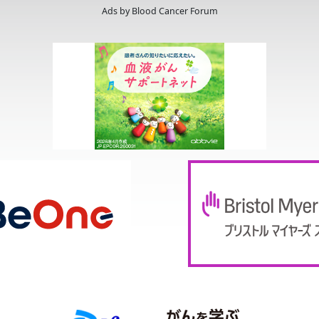
Ads by Blood Cancer Forum