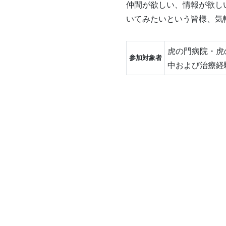
仲間が欲しい、情報が欲し
いてみたいという皆様、気
虎の門病院・虎
参加対象者
中および治療経