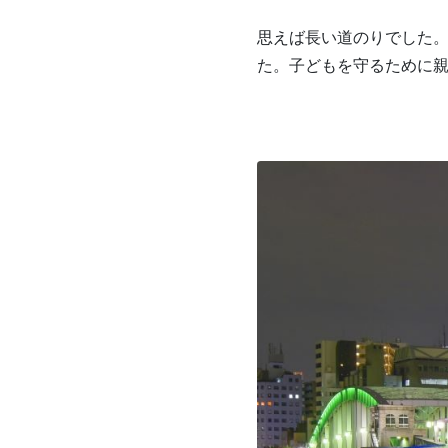
思えば長い道のりでした
た。子どもを守るために