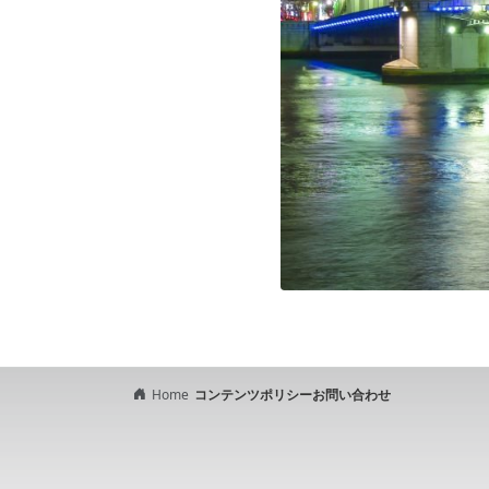
Home
コンテンツポリシー
お問い合わせ