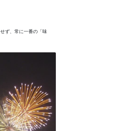
見せず、常に一番の「味