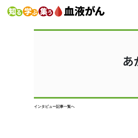
あ
インタビュー記事一覧へ