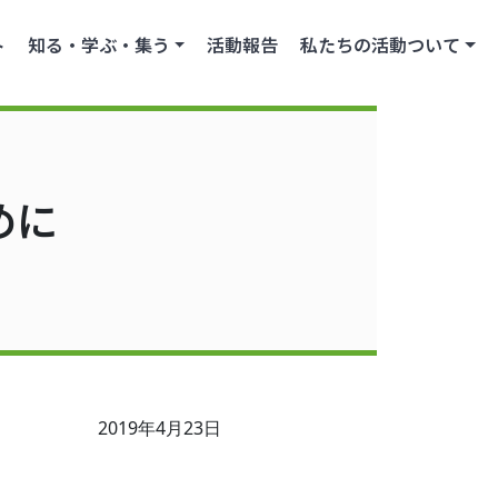
ト
知る・学ぶ・集う
活動報告
私たちの活動ついて
めに
2019年4月23日