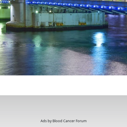
Ads by Blood Cancer Forum