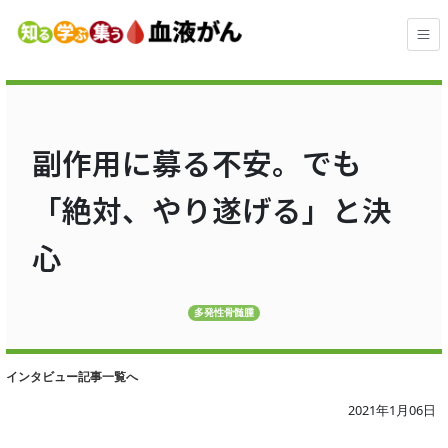
副作用に募る不安。でも
「絶対、やり遂げる」と決
心
多発性骨髄腫
インタビュー記事一覧へ
2021年1月06日