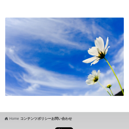
Home
コンテンツポリシー
お問い合わせ