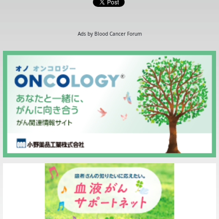
Ads by Blood Cancer Forum