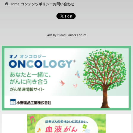
Home
コンテンツポリシー
お問い合わせ
Ads by Blood Cancer Forum