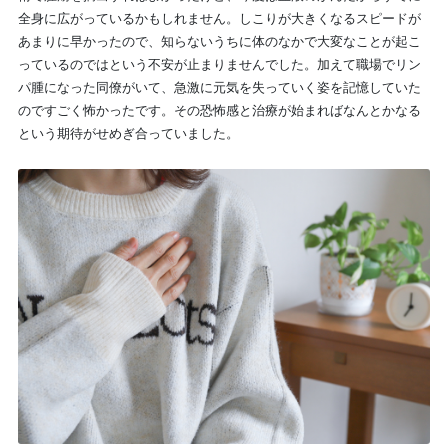
全身に広がっているかもしれません。しこりが大きくなるスピードが
あまりに早かったので、知らないうちに体のなかで大変なことが起こ
っているのではという不安が止まりませんでした。加えて職場でリン
パ腫になった同僚がいて、急激に元気を失っていく姿を記憶していた
のですごく怖かったです。その恐怖感と治療が始まればなんとかなる
という期待がせめぎ合っていました。