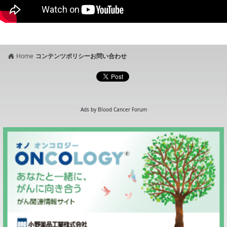
Home
コンテンツポリシー
お問い合わせ
Ads by Blood Cancer Forum