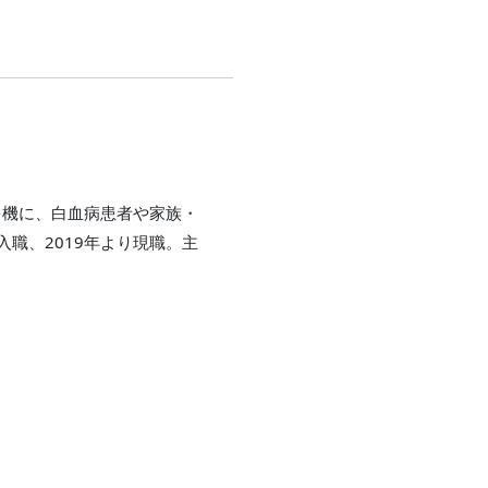
を機に、白血病患者や家族・
入職、2019年より現職。主