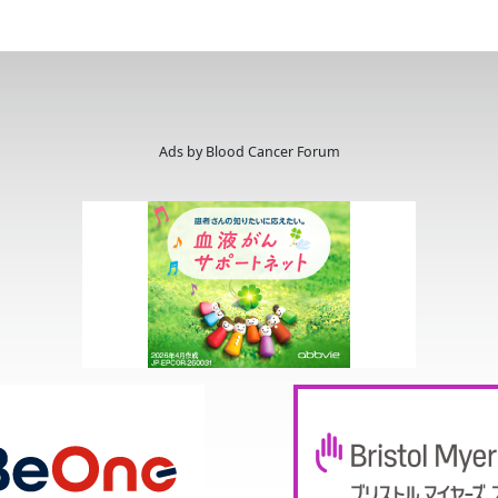
Ads by Blood Cancer Forum