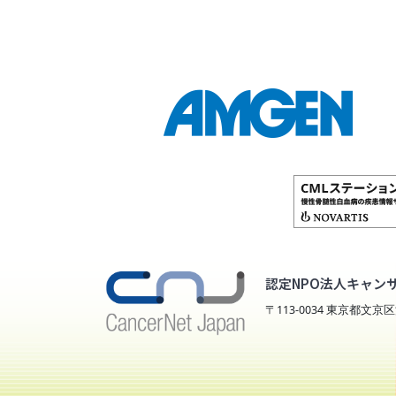
認定NPO法人キャン
〒113-0034 東京都文京区湯