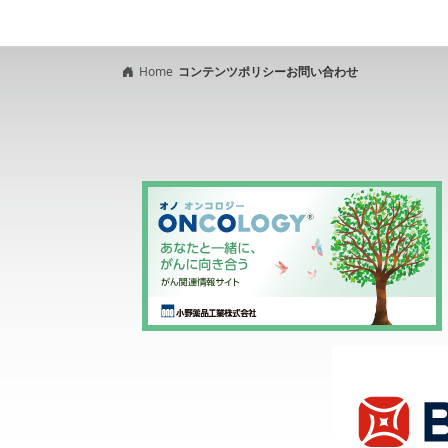
Home
コンテンツポリシー
お問い合わせ