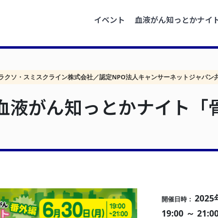
イベント
血液がん知っとかナイ
ラクソ・スミスクライン株式会社／認定NPO法人キャンサーネットジャパン
血液がん知っとかナイト「
2025
開催日時：
19:00 ～ 21:0