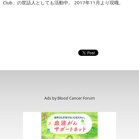
Club」の世話人としても活動中。 2017年11月より現職。
Ads by Blood Cancer Forum