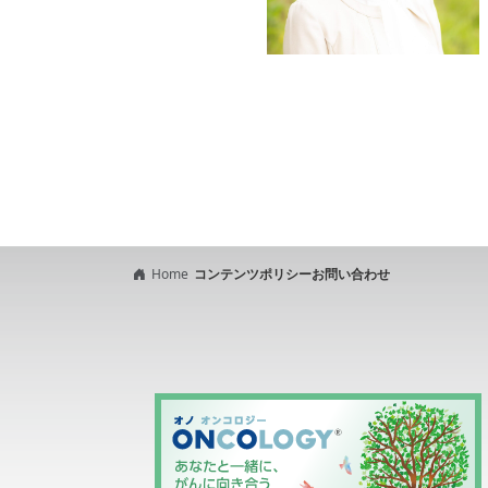
Home
コンテンツポリシー
お問い合わせ