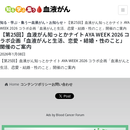
知る・学ぶ・集うー血液がん
>
お知らせ
>
【第25回】血液がん知っとかナイト AYA
WEEK 2026 コラボ企画「血液がんと生活、恋愛・結婚・性のこと」開催のご案内
【第25回】血液がん知っとかナイト AYA WEEK 2026 コ
ラボ企画「血液がんと生活、恋愛・結婚・性のこと」
開催のご案内
2026年1月08日
【第25回】血液がん知っとかナイト AYA WEEK 2026 コラボ企画「血液がんと
生活、恋愛・結婚・性のこと」開催のご案内
Home
コンテンツポリシー
お問い合わせ
Ads by Blood Cancer Forum