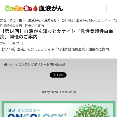
知る・学ぶ・集うー血液がん
>
お知らせ
>
【第14回】血液がん知っとかナイト「急
性骨髄性白血病」開催のご案内
【第14回】血液がん知っとかナイト「急性骨髄性白血
病」開催のご案内
2025年3月21日
【第14回】血液がん知っとかナイト「急性骨髄性白血病」開催のご案内
Home
コンテンツポリシー
お問い合わせ
Ads by Blood Cancer Forum