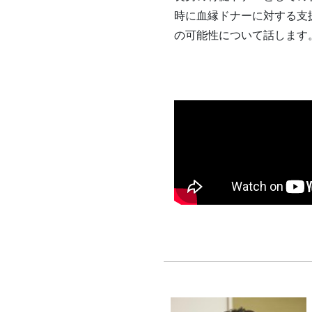
時に血縁ドナーに対する支
の可能性について話します