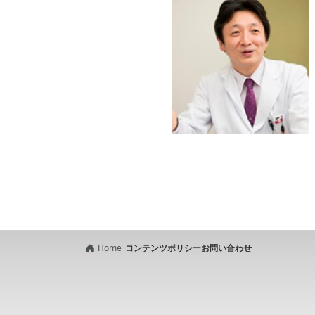
Home
コンテンツポリシー
お問い合わせ