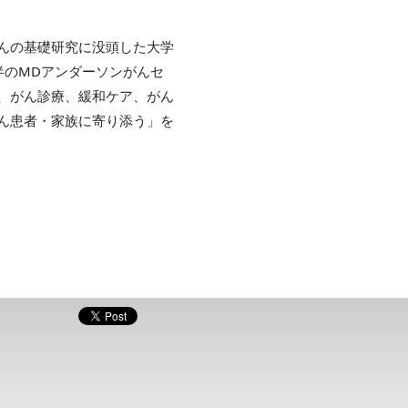
んの基礎研究に没頭した大学
年半のMDアンダーソンがんセ
、がん診療、緩和ケア、がん
ん患者・家族に寄り添う」を