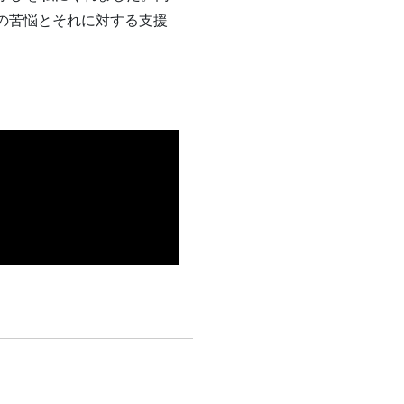
の苦悩とそれに対する支援