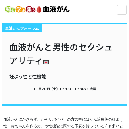
血液がんフォーラム
血液がんと男性のセクシュ
アリティ
妊よう性と性機能
11月20日（土）
13:00
−
13:45
C会場
血液がんにかぎらず、がんサバイバーの方の中にはがん治療後の妊よう
性（赤ちゃんを作る力）や性機能に関する不安を持っている方も多いと