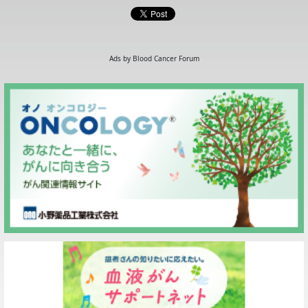
Ads by Blood Cancer Forum