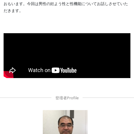
おもいます。今回は男性の妊よう性と性機能についてお話しさせていた
だきます。