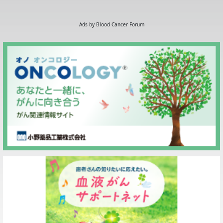
Ads by Blood Cancer Forum