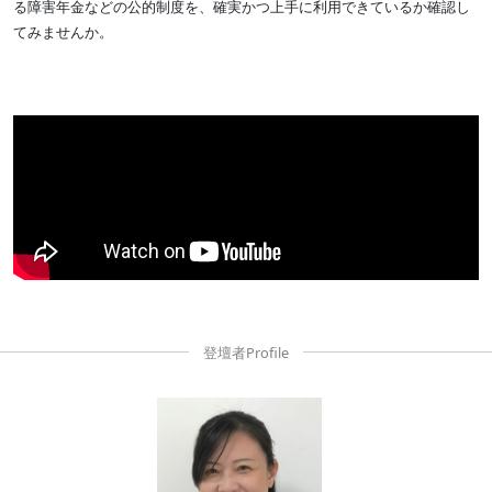
る障害年金などの公的制度を、確実かつ上手に利用できているか確認し
てみませんか。