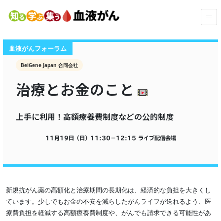
血液がんフォーラム
BeiGene Japan 合同会社
治療とお金のこと
上手に利用！高額療養費制度などの公的制度
11月19日（日）
11:30
−
12:15
ライブ配信会場
新規抗がん薬の高額化と治療期間の長期化は、経済的な負担を大きくし
ています。少しでもお金の不安を減らしたがんライフが送れるよう、医
療費負担を軽減する高額療養費制度や、がんでも請求できる可能性があ