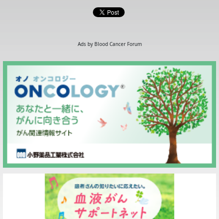
Ads by Blood Cancer Forum