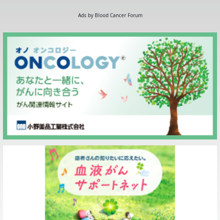
Ads by Blood Cancer Forum