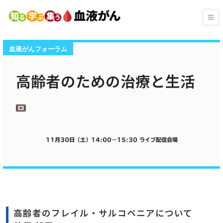
血液がんフォーラム
高齢者のための治療と生活
11月30日（土）
14:00
−
15:30
ライブ配信会場
高齢者のフレイル・サルコペニアについて