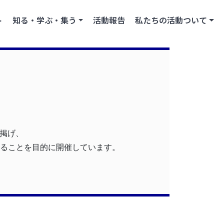
ト
知る・学ぶ・集う
活動報告
私たちの活動ついて
つ掲げ、
ることを目的に開催しています。