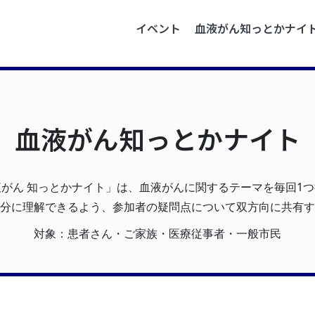
イベント
血液がん知っとかナイ
血液がん知っとかナイト
がん 知っとかナイト」は、血液がんに関するテーマを毎回1
分に理解できるよう、参加者の疑問点について双方向に共有す
対象：患者さん・ご家族・医療従事者・一般市民