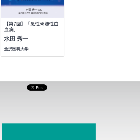
【第7回】「急性骨髄性白
血病」
水田 秀一
金沢医科大学