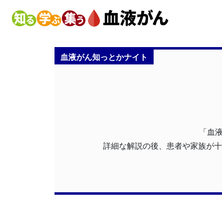
血液がん知っとかナイト
「血液
詳細な解説の後、患者や家族が十