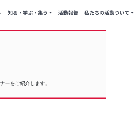
ト
知る・学ぶ・集う
活動報告
私たちの活動ついて
ナーをご紹介します。