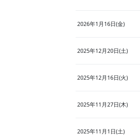
2026年1月16日(金)
2025年12月20日(土)
2025年12月16日(火)
2025年11月27日(木)
2025年11月1日(土)