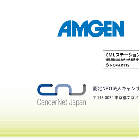
認定NPO法人キャン
〒113-0034 東京都文京区湯