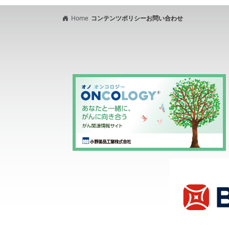
Home
コンテンツポリシー
お問い合わせ