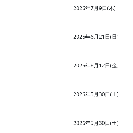
2026年7月9日(木)
2026年6月21日(日)
2026年6月12日(金)
2026年5月30日(土)
2026年5月30日(土)