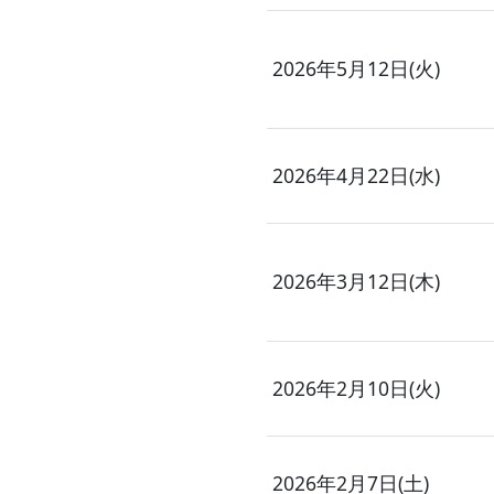
2026年5月12日(火)
2026年4月22日(水)
2026年3月12日(木)
2026年2月10日(火)
2026年2月7日(土)