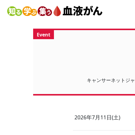
Event
キャンサーネットジャ
2026年7月11日(土)