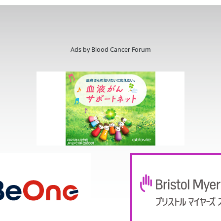
Ads by Blood Cancer Forum