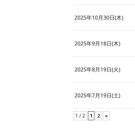
2025年10月30日(木)
2025年9月18日(木)
2025年8月19日(火)
2025年7月19日(土)
1 / 2
1
2
»